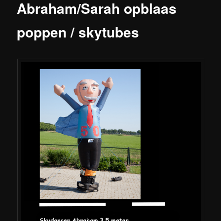
Abraham/Sarah opblaas
poppen / skytubes