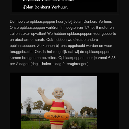
De mooiste opblaaspoppen huur je bij Jolan Donkers Verhuur.
Onze opblaaspoppen variëren in hoogte van 1,7 tot 6 meter en
zullen zeker opvallen! We hebben opblaaspoppen voor geboorte
en abraham of sarah. Ook hebben we diverse andere
opblaaspoppen. Ze kunnen bij ons opgehaald worden en weer
teruggebracht. Ook is het mogelijk dat wij de opblaaspoppen
komen brengen en opzetten. Opblaaspoppen huur je vanaf € 35,-
per 2 dagen (dag 1 halen – dag 2 terugbrengen).