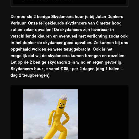
De mooiste 2 benige Skydancers huur je bij Jolan Donkers
Verhuur. Onze fel gekleurde skydancers van 6 meter hoog
zullen zeker opvallen! De skydancers zijn leverbaar in
verschillende kleuren en eventueel met verlichting zodat ook
in het donker de skydancer goed opvallen. Ze kunnen bij ons
opgehaald worden en weer teruggebracht. Ook is het
mogelijk dat wij de skydancers komen brengen en opzetten.
Let op de 2 benige skydancrs zijn wind en regen gevoelig.
Skydancers huur je vanaf € 85,- per 2 dagen (dag 1 halen –
dag 2 terugbrengen).