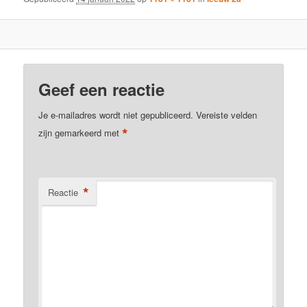
Geef een reactie
Je e-mailadres wordt niet gepubliceerd.
Vereiste velden
*
zijn gemarkeerd met
*
Reactie