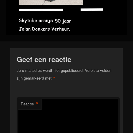
Geef een reactie
Je e-mailadres wordt niet gepubliceerd.
Vereiste velden
*
zijn gemarkeerd met
*
Reactie