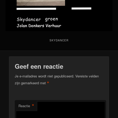
SKYDANCER
Geef een reactie
Je e-mailadres wordt niet gepubliceerd.
Vereiste velden
*
zijn gemarkeerd met
*
Reactie