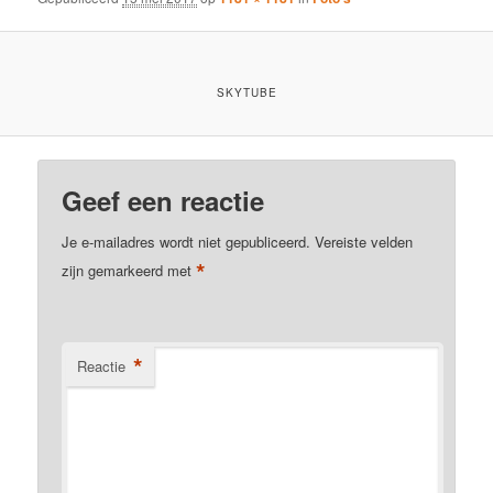
SKYTUBE
Geef een reactie
Je e-mailadres wordt niet gepubliceerd.
Vereiste velden
*
zijn gemarkeerd met
*
Reactie