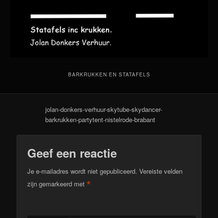
BARKRUKKEN EN STATAFELS
jolan-donkers-verhuur-skytube-skydancer-
barkrukken-partytent-nistelrode-brabant
Geef een reactie
Je e-mailadres wordt niet gepubliceerd.
Vereiste velden
*
zijn gemarkeerd met