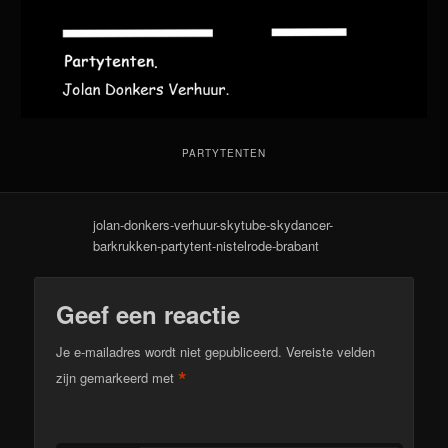
PARTYTENTEN
jolan-donkers-verhuur-skytube-skydancer-
barkrukken-partytent-nistelrode-brabant
Geef een reactie
Je e-mailadres wordt niet gepubliceerd.
Vereiste velden
*
zijn gemarkeerd met