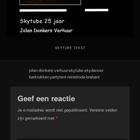
SKYTUBE TEKST
jolan-donkers-verhuur-skytube-skydancer-
barkrukken-partytent-nistelrode-brabant
Geef een reactie
Je e-mailadres wordt niet gepubliceerd.
Vereiste velden
*
zijn gemarkeerd met