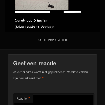
SARAH POP 6 METER
Geef een reactie
Je e-mailadres wordt niet gepubliceerd.
Vereiste velden
*
zijn gemarkeerd met
*
Reactie