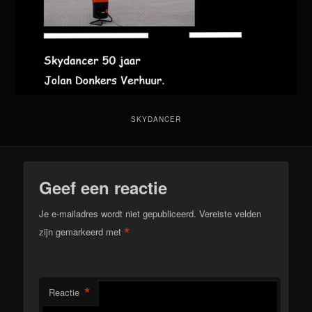
SKYDANCER
Geef een reactie
Je e-mailadres wordt niet gepubliceerd.
Vereiste velden
*
zijn gemarkeerd met
*
Reactie