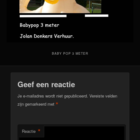
BABY POP 3 METER
Geef een reactie
Je e-mailadres wordt niet gepubliceerd.
Vereiste velden
*
zijn gemarkeerd met
*
Reactie